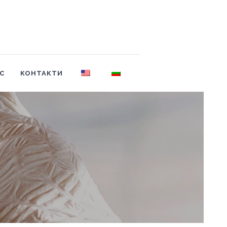
АС
КОНТАКТИ