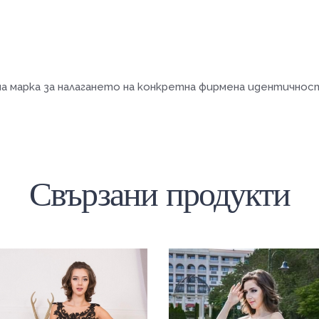
а марка за налагането на конкретна фирмена идентичнос
Свързани продукти