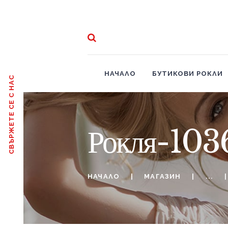
НАЧАЛО
БУТИКОВИ РОКЛИ
СВЪРЖЕТЕ СЕ С НАС
Рокля-103
НАЧАЛО
МАГАЗИН
...