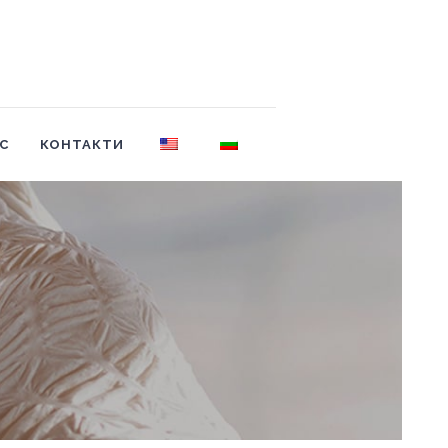
АС
КОНТАКТИ