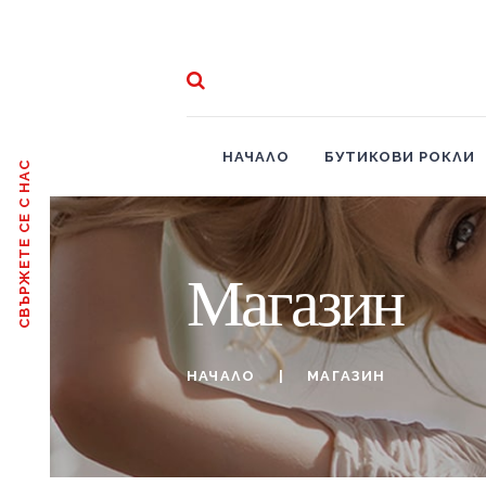
НАЧАЛО
БУТИКОВИ РОКЛИ
СВЪРЖЕТЕ СЕ С НАС
Магазин
НАЧАЛО
МАГАЗИН