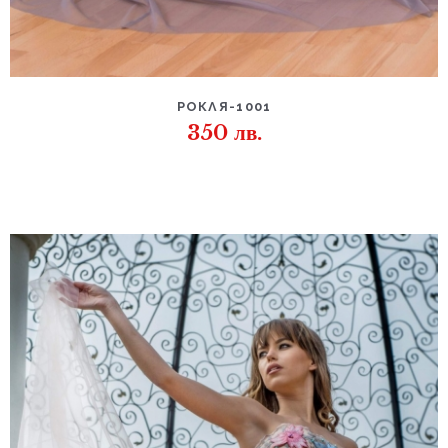
РОКЛЯ-1001
350
лв.