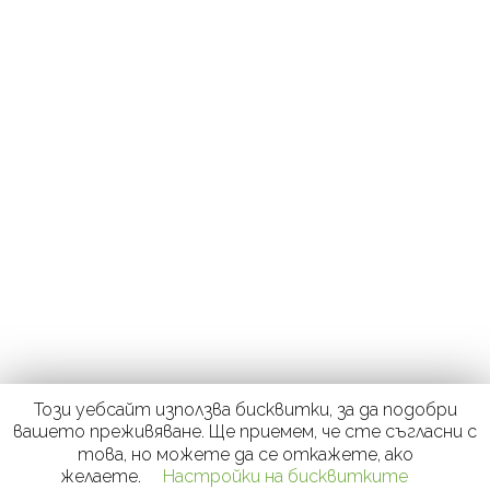
Този уебсайт използва бисквитки, за да подобри
вашето преживяване. Ще приемем, че сте съгласни с
това, но можете да се откажете, ако
желаете.
Настройки на бисквитките