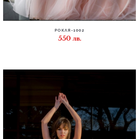
РОКЛЯ-1002
550
лв.