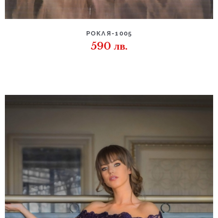
РОКЛЯ-1005
590
лв.