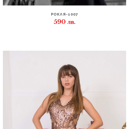
РОКЛЯ-1007
590
лв.