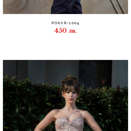
РОКЛЯ-1004
450
лв.