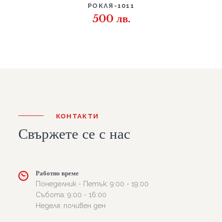
РОКЛЯ-1011
500
лв.
КОНТАКТИ
Свържете се с нас
Работно време
Понеделник - Петък: 9:00 - 19:00
Събота: 9:00 - 16:00
Неделя: почивен ден