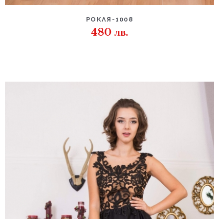
РОКЛЯ-1008
480
лв.