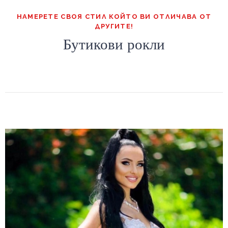
НАМЕРЕТЕ СВОЯ СТИЛ КОЙТО ВИ ОТЛИЧАВА ОТ
ДРУГИТЕ!
Бутикови рокли