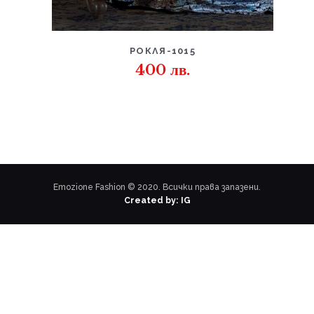
ДЕТАЙЛИ
РОКЛЯ-1015
400
лв.
Emozione Fashion © 2020. Всички права запазени.
Created by: IG