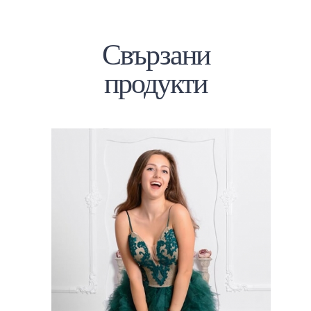
Свързани
продукти