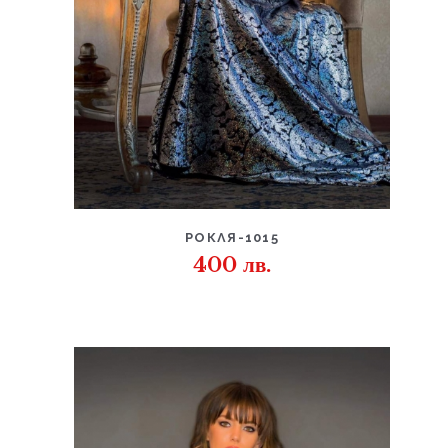
ДЕТАЙЛИ
РОКЛЯ-1015
400
лв.