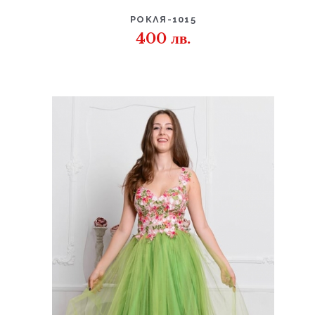
ДЕТАЙЛИ
РОКЛЯ-1015
400
лв.