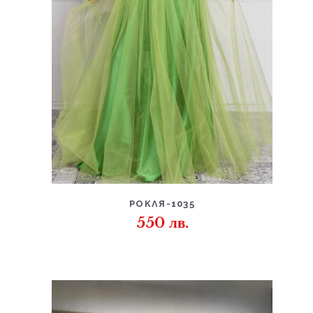
ДЕТАЙЛИ
РОКЛЯ-1035
550
лв.