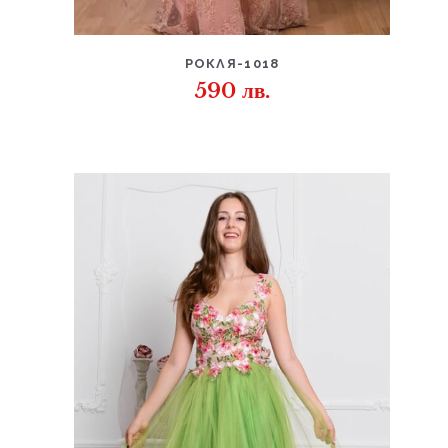
ДЕТАЙЛИ
РОКЛЯ-1018
590
лв.