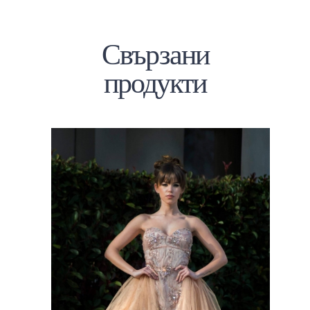
Свързани
продукти