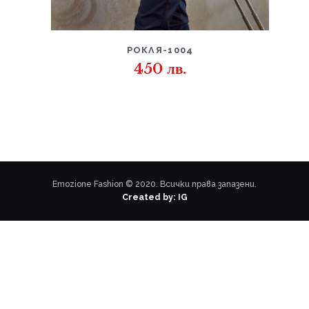
ДЕТАЙЛИ
РОКЛЯ-1004
450
лв.
Emozione Fashion © 2020. Всички права запазени.
Created by: IG