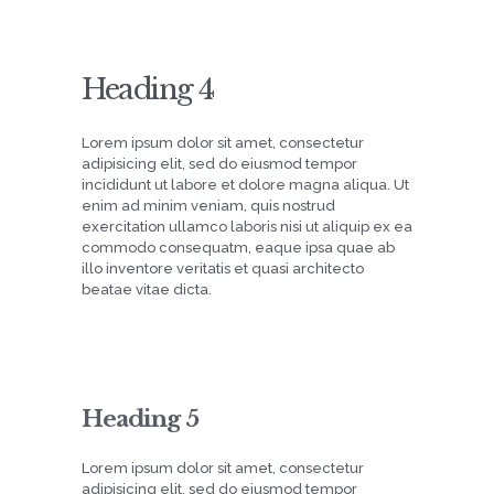
Heading 4
Lorem ipsum dolor sit amet, consectetur
adipisicing elit, sed do eiusmod tempor
incididunt ut labore et dolore magna aliqua. Ut
enim ad minim veniam, quis nostrud
exercitation ullamco laboris nisi ut aliquip ex ea
commodo consequatm, eaque ipsa quae ab
illo inventore veritatis et quasi architecto
beatae vitae dicta.
Heading 5
Lorem ipsum dolor sit amet, consectetur
adipisicing elit, sed do eiusmod tempor