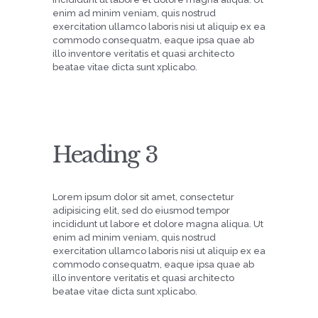
enim ad minim veniam, quis nostrud
exercitation ullamco laboris nisi ut aliquip ex ea
commodo consequatm, eaque ipsa quae ab
illo inventore veritatis et quasi architecto
beatae vitae dicta sunt xplicabo.
Heading 3
Lorem ipsum dolor sit amet, consectetur
adipisicing elit, sed do eiusmod tempor
incididunt ut labore et dolore magna aliqua. Ut
enim ad minim veniam, quis nostrud
exercitation ullamco laboris nisi ut aliquip ex ea
commodo consequatm, eaque ipsa quae ab
illo inventore veritatis et quasi architecto
beatae vitae dicta sunt xplicabo.