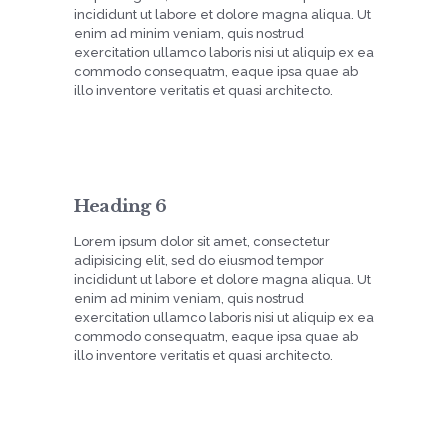
incididunt ut labore et dolore magna aliqua. Ut
enim ad minim veniam, quis nostrud
exercitation ullamco laboris nisi ut aliquip ex ea
commodo consequatm, eaque ipsa quae ab
illo inventore veritatis et quasi architecto.
Heading 6
Lorem ipsum dolor sit amet, consectetur
adipisicing elit, sed do eiusmod tempor
incididunt ut labore et dolore magna aliqua. Ut
enim ad minim veniam, quis nostrud
exercitation ullamco laboris nisi ut aliquip ex ea
commodo consequatm, eaque ipsa quae ab
illo inventore veritatis et quasi architecto.