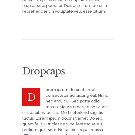
oluptas
sit aspernatur. Duis aute irure dolor in
reprehenderit in voluptate velit esse cillum.
Dropcaps
orem ipsum dolor sit amet,
D
consectetur adipiscing elit. Nunc
nec arcu dui. Sed porta odio
massa. Mauris ornare diam vitae
nisl dapibus facilisis. Morbi eleifend sagittis
luctus. Lorem ipsum dolor sit amet. Donec
quam felis, ultricies nec, pellentesque eu,
pretium quis, sem. Nulla consequat massa.