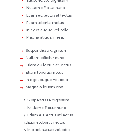
Suspendisse dignissim
Nullam efficitur nunc
Etiam eu lectus at lectus
Etiam lobortis metus
In eget augue vel odio
Magna aliquam erat
Suspendisse dignissim
Nullam efficitur nunc
Etiam eu lectus at lectus
Etiam lobortis metus
In eget augue vel odio
Magna aliquam erat
Suspendisse dignissim
Nullam efficitur nunc
Etiam eu lectus at lectus
Etiam lobortis metus
In eget augue vel odio