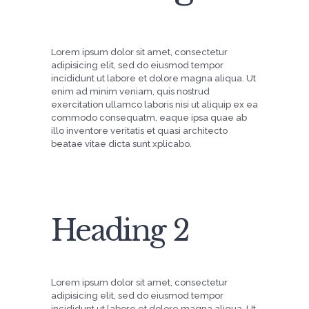
Lorem ipsum dolor sit amet, consectetur
adipisicing elit, sed do eiusmod tempor
incididunt ut labore et dolore magna aliqua. Ut
enim ad minim veniam, quis nostrud
exercitation ullamco laboris nisi ut aliquip ex ea
commodo consequatm, eaque ipsa quae ab
illo inventore veritatis et quasi architecto
beatae vitae dicta sunt xplicabo.
Heading 2
Lorem ipsum dolor sit amet, consectetur
adipisicing elit, sed do eiusmod tempor
incididunt ut labore et dolore magna aliqua. Ut