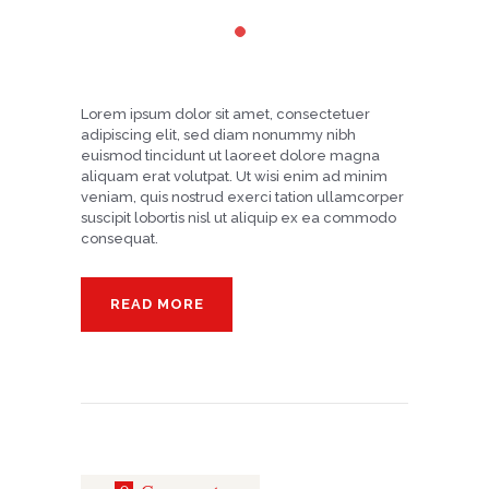
Lorem ipsum dolor sit amet, consectetuer
adipiscing elit, sed diam nonummy nibh
euismod tincidunt ut laoreet dolore magna
aliquam erat volutpat. Ut wisi enim ad minim
veniam, quis nostrud exerci tation ullamcorper
suscipit lobortis nisl ut aliquip ex ea commodo
consequat.
READ MORE